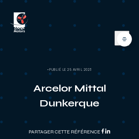
PUBLIÉ LE 25 AVRIL 2023
Arcelor Mittal
Dunkerque
PARTAGER CETTE RÉFÉRENCE