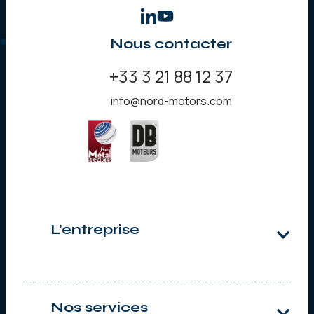
Nous contacter
+33 3 21 88 12 37
info@nord-motors.com
L’entreprise
Qui sommes-nous ?
Notre histoire
Nos services