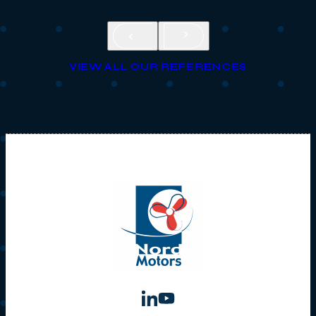
VIEW ALL OUR REFERENCES