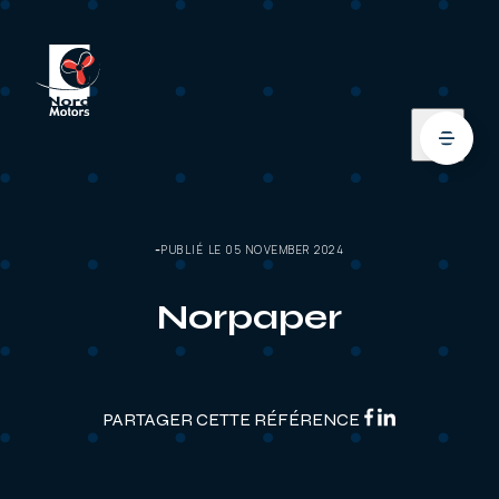
PUBLIÉ LE 05 NOVEMBER 2024
Norpaper
PARTAGER CETTE RÉFÉRENCE