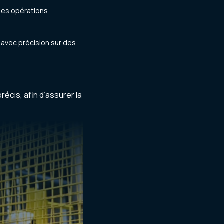
 des opérations
avec précision sur des
écis, afin d’assurer la