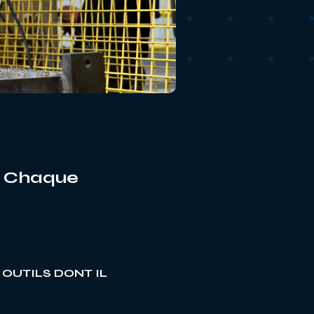
n. Chaque
 OUTILS DONT IL