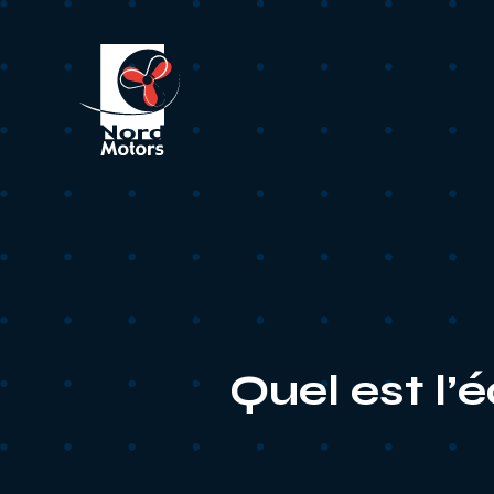
Quel est l’