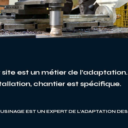
r site est un métier de l’adaptatio
stallation, chantier est spécifique.
’USINAGE EST UN EXPERT DE L’ADAPTATION DES