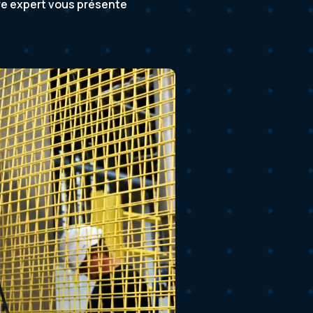
tre expert vous présente