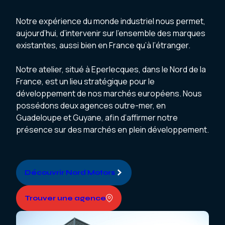
Notre expérience du monde industriel nous permet,
aujourd’hui, d’intervenir sur l’ensemble des marques
existantes, aussi bien en France qu’à l’étranger.
Notre atelier, situé à Eperlecques, dans le Nord de la
France, est un lieu stratégique pour le
développement de nos marchés européens. Nous
possédons deux agences outre-mer, en
Guadeloupe et Guyane, afin d’affirmer notre
présence sur des marchés en plein développement.
Découvrir Nord Motors
Trouver une agence