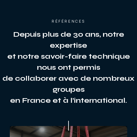
RÉFÉRENCES
Depuis plus de 30 ans, notre
expertise
et notre savoir-faire technique
nous ont permis
de collaborer avec de nombreux
groupes
en France et à l’international.