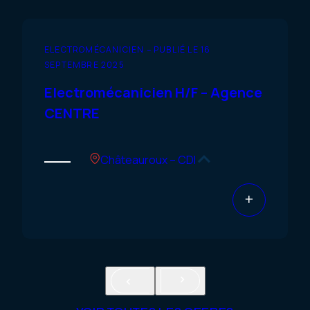
ELECTROMÉCANICIEN – PUBLIÉ LE 16
SEPTEMBRE 2025
Electromécanicien H/F – Agence
CENTRE
Châteauroux – CDI