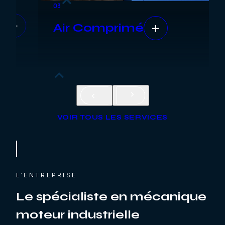
03
Air Comprimé
VOIR TOUS LES SERVICES
L’ENTREPRISE
Le spécialiste en mécanique
moteur industrielle