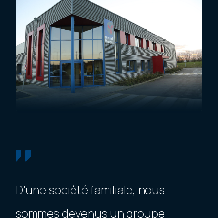
D’une société familiale, nous
sommes devenus un groupe