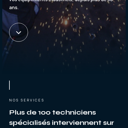
ans.
NOS SERVICES
Plus de 100 techniciens
spécialisés interviennent sur