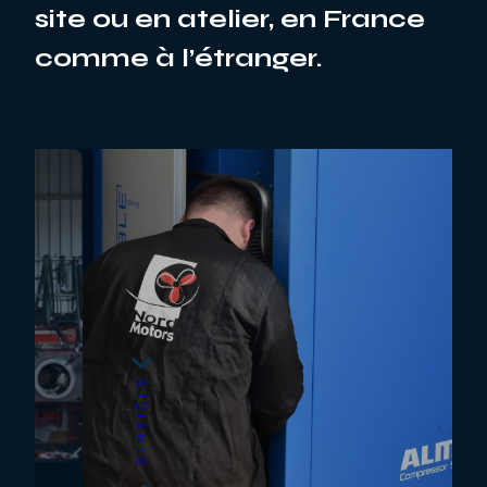
site ou en atelier, en France
comme à l’étranger.
SERVICES