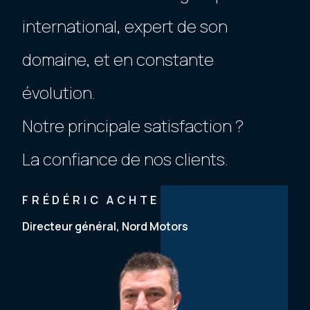
international, expert de son
domaine, et en constante
évolution.
Notre principale satisfaction ?
La confiance de nos clients.
FRÉDÉRIC ACHTE
Directeur général, Nord Motors