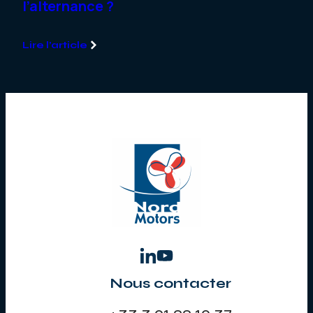
l’alternance ?
Lire l’article
Nous contacter