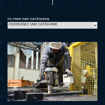
FILTRER PAR CATÉGORIE