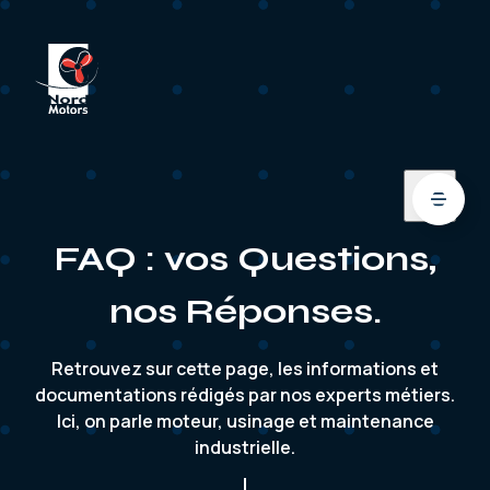
FAQ : vos Questions,
nos Réponses.
Retrouvez sur cette page, les informations et
documentations rédigés par nos experts métiers.
Ici, on parle moteur, usinage et maintenance
industrielle.