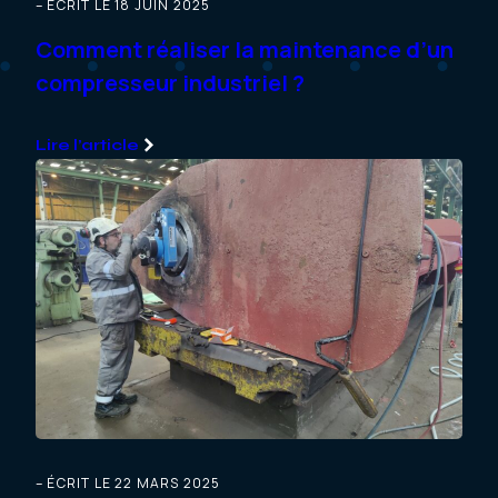
– ÉCRIT LE 18 JUIN 2025
Comment réaliser la maintenance d’un
compresseur industriel ?
Lire l’article
– ÉCRIT LE 22 MARS 2025