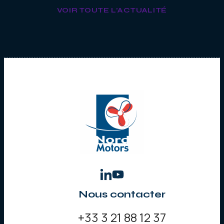
VOIR TOUTE L’ACTUALITÉ
Nous contacter
+33 3 21 88 12 37