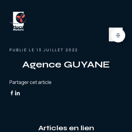
PUBLIÉ LE 13 JUILLET 2022
Agence GUYANE
Partager cet article
Articles en lien