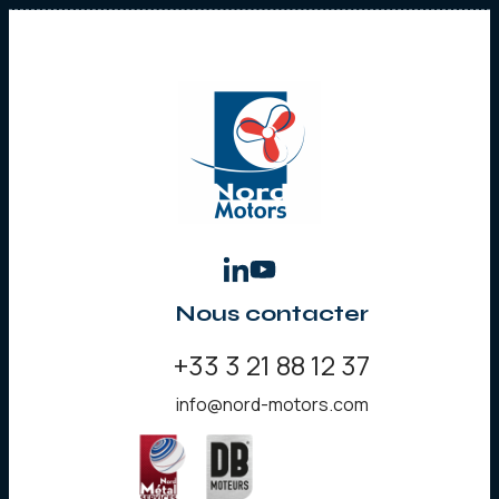
Nous contacter
+33 3 21 88 12 37
info@nord-motors.com