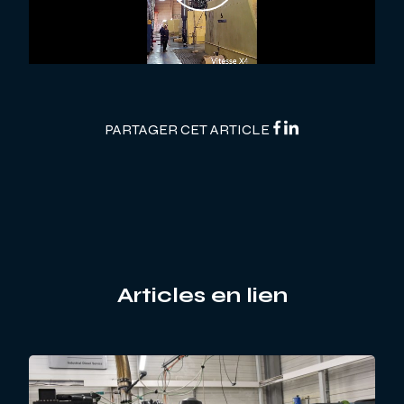
PARTAGER CET ARTICLE
Articles en lien