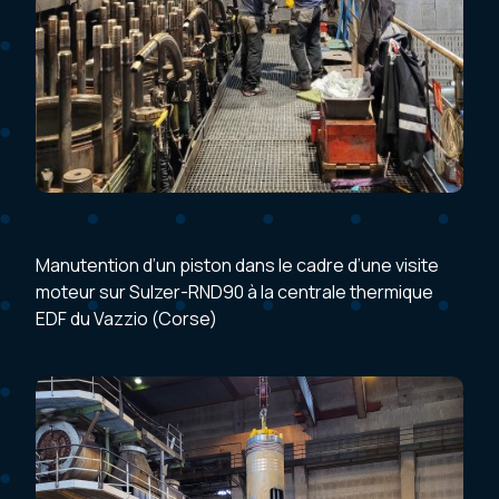
Manutention d’un piston dans le cadre d’une visite
moteur sur Sulzer-RND90 à la centrale thermique
EDF du Vazzio (Corse)