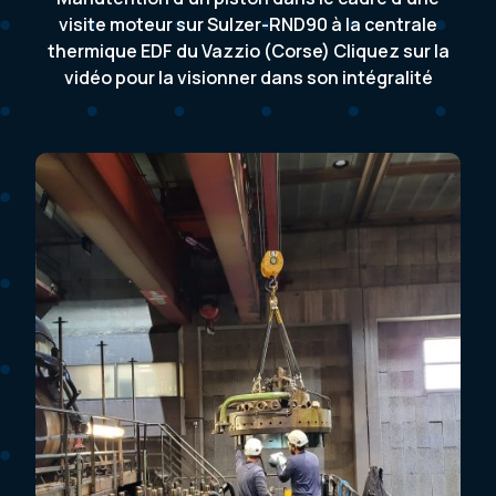
visite moteur sur Sulzer-RND90 à la centrale
thermique EDF du Vazzio (Corse) Cliquez sur la
vidéo pour la visionner dans son intégralité