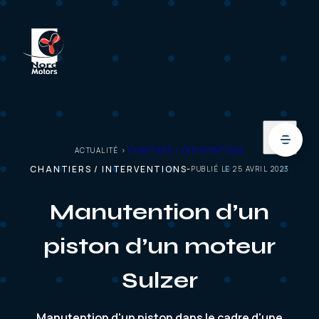
ACTUALITÉ >
CHANTIERS / INTERVENTIONS
CHANTIERS / INTERVENTIONS
PUBLIÉ LE 25 AVRIL 2023
Manutention d’un
piston d’un moteur
Sulzer
Manutention d'un piston dans le cadre d'une