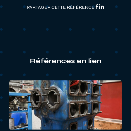
PARTAGER CETTE RÉFÉRENCE
Références en lien
nes