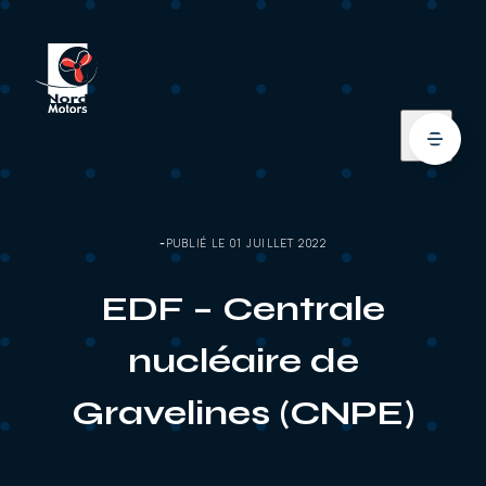
PUBLIÉ LE 01 JUILLET 2022
EDF – Centrale
nucléaire de
Gravelines (CNPE)